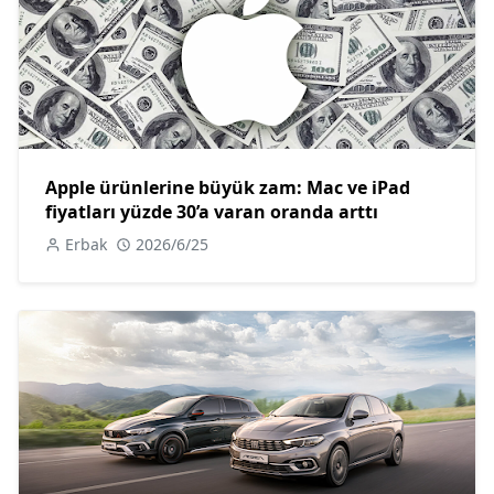
Apple ürünlerine büyük zam: Mac ve iPad
fiyatları yüzde 30’a varan oranda arttı
Erbak
2026/6/25