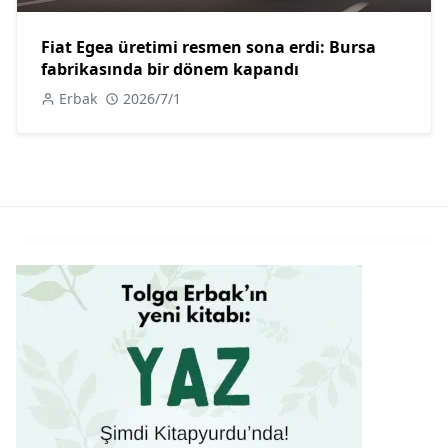
Fiat Egea üretimi resmen sona erdi: Bursa
fabrikasında bir dönem kapandı
Erbak
2026/7/1