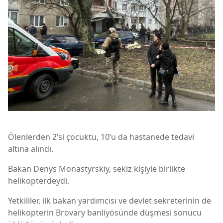
Ölenlerden 2’si çocuktu, 10’u da hastanede tedavi
altına alındı.
Bakan Denys Monastyrskiy, sekiz kişiyle birlikte
helikopterdeydi.
Yetkililer, ilk bakan yardımcısı ve devlet sekreterinin de
helikopterin Brovary banliyösünde düşmesi sonucu