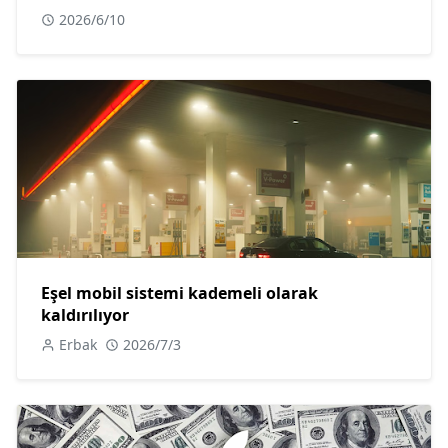
2026/6/10
Eşel mobil sistemi kademeli olarak
kaldırılıyor
Erbak
2026/7/3