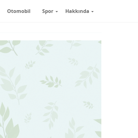
Otomobil
Spor
Hakkında