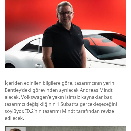
İçeriden edinilen bilgilere göre, tasarımcının yerini
Bentley’deki görevinden ayrılacak Andreas Mindt
alacak. Volkswagen’e yakın isimsiz kaynaklar baş
tasarımcı değişikliğinin 1 Şubat’ta gerçekleşeceğini
söylüyor. ID.2’nin tasarımı Mindt tarafından revize
edilecek.