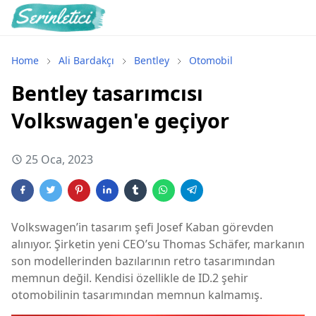
Home
Ali Bardakçı
Bentley
Otomobil
Bentley tasarımcısı
Volkswagen'e geçiyor
25 Oca, 2023
Volkswagen’in tasarım şefi Josef Kaban görevden
alınıyor. Şirketin yeni CEO’su Thomas Schäfer, markanın
son modellerinden bazılarının retro tasarımından
memnun değil. Kendisi özellikle de ID.2 şehir
otomobilinin tasarımından memnun kalmamış.