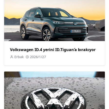
Volkswagen ID.4 yerini ID.Tiguan’a bırakıyor
Erbak
2026/1/27