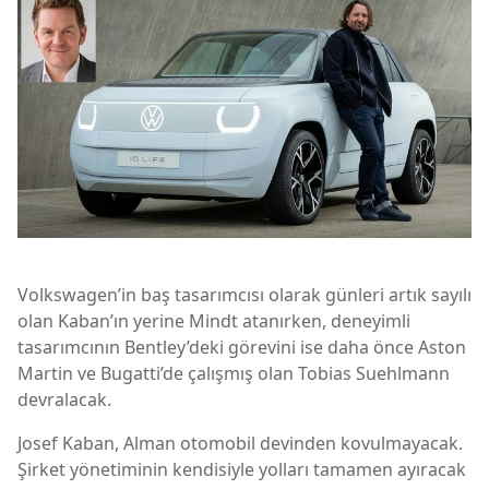
Volkswagen’in baş tasarımcısı olarak günleri artık sayılı
olan Kaban’ın yerine Mindt atanırken, deneyimli
tasarımcının Bentley’deki görevini ise daha önce Aston
Martin ve Bugatti’de çalışmış olan Tobias Suehlmann
devralacak.
Josef Kaban, Alman otomobil devinden kovulmayacak.
Şirket yönetiminin kendisiyle yolları tamamen ayıracak