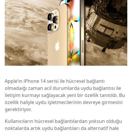
Apple’ın iPhone 14 serisi ile hücresel bağlantı
olmadaığı zaman acil durumlarda uydu bağlantısı ile
iletişim kurmayı sağlayacak yeni bir özellik tanıtıldı. Bu
özellik haliyle uydu işletmecilerinin devreye girmesini
gerektiriyor.
Kullanıcıların hücresel bağlantılardan yoksun olduğu
noktalarda artık uydu bağlantıları da alternatif hale