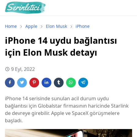
Home
Apple
Elon Musk
iPhone
iPhone 14 uydu bağlantısı
için Elon Musk detayı
9 Eyl, 2022
iPhone 14 serisinde sunulan acil durum uydu
bağlantısı için Globalstar firmasının haricinde Starlink
de devreye girebilir. Apple ve SpaceX görüşmelere
başladı.