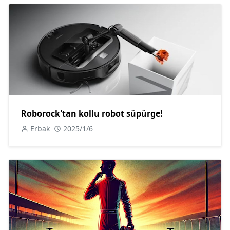
Roborock'tan kollu robot süpürge!
Erbak
2025/1/6