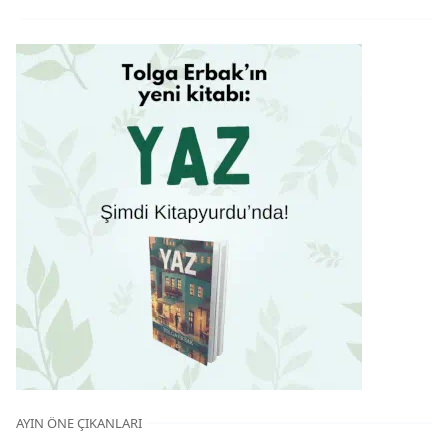
AYIN ÖNE ÇIKANLARI