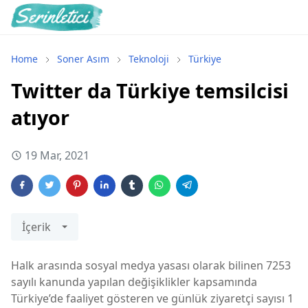
Home
Soner Asım
Teknoloji
Türkiye
Twitter da Türkiye temsilcisi
atıyor
19 Mar, 2021
İçerik
Halk arasında sosyal medya yasası olarak bilinen 7253
sayılı kanunda yapılan değişiklikler kapsamında
Türkiye’de faaliyet gösteren ve günlük ziyaretçi sayısı 1