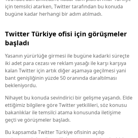
için temsilci atarken, Twitter tarafından bu konuda
bugüne kadar herhangi bir adım atılmadı.
Twitter Türkiye ofisi için görüşmeler
başladı
Yasanın yürürlüğe girmesi ile bugüne kadarki süreçte
iki adet para cezası ve reklam yasağı ile karşı karşıya
kalan Twitter için artık diğer aşamaya geçilmesi yani
bant genişliğinin yüzde 50 oranında daraltılması
bekleniyordu.
Nihayet bu konuda sevindirici bir gelişme yaşandı. Elde
ettiğimiz bilgilere göre Twitter yetkilileri, söz konusu
bakanlıklar ile temsilci atama konusunda iletişime
geçti ve görüşmeler başladı.
Bu kapsamda Twitter Türkiye ofisinin açılıp