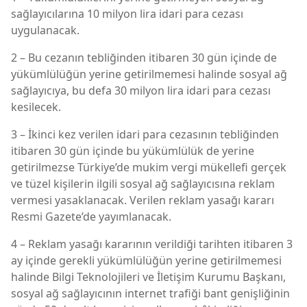
sağlayıcılarına 10 milyon lira idari para cezası
uygulanacak.
2 – Bu cezanın tebliğinden itibaren 30 gün içinde de
yükümlülüğün yerine getirilmemesi halinde sosyal ağ
sağlayıcıya, bu defa 30 milyon lira idari para cezası
kesilecek.
3 – İkinci kez verilen idari para cezasının tebliğinden
itibaren 30 gün içinde bu yükümlülük de yerine
getirilmezse Türkiye’de mukim vergi mükellefi gerçek
ve tüzel kişilerin ilgili sosyal ağ sağlayıcısına reklam
vermesi yasaklanacak. Verilen reklam yasağı kararı
Resmi Gazete’de yayımlanacak.
4 – Reklam yasağı kararının verildiği tarihten itibaren 3
ay içinde gerekli yükümlülüğün yerine getirilmemesi
halinde Bilgi Teknolojileri ve İletişim Kurumu Başkanı,
sosyal ağ sağlayıcının internet trafiği bant genişliğinin