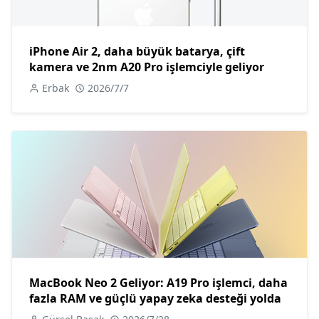
iPhone Air 2, daha büyük batarya, çift
kamera ve 2nm A20 Pro işlemciyle geliyor
Erbak
2026/7/7
MacBook Neo 2 Geliyor: A19 Pro işlemci, daha
fazla RAM ve güçlü yapay zeka desteği yolda