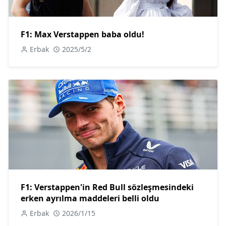
F1: Max Verstappen baba oldu!
Erbak
2025/5/2
F1: Verstappen'in Red Bull sözleşmesindeki
erken ayrılma maddeleri belli oldu
Erbak
2026/1/15