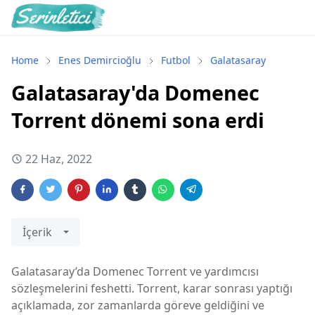
Home
Enes Demircioğlu
Futbol
Galatasaray
Galatasaray'da Domenec
Torrent dönemi sona erdi
22 Haz, 2022
İçerik
Galatasaray’da Domenec Torrent ve yardımcısı
sözleşmelerini feshetti. Torrent, karar sonrası yaptığı
açıklamada, zor zamanlarda göreve geldiğini ve