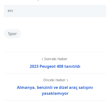
NTV
Spor
Sonraki Haber
2023 Peugeot 408 tanıtıldı
Önceki Haber
Almanya, benzinli ve dizel araç satışını
yasaklamıyor