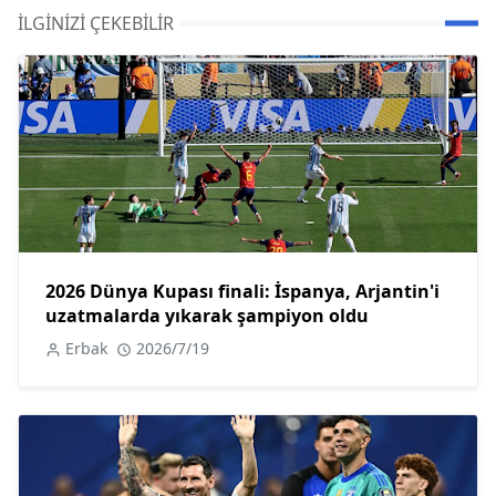
İLGINIZI ÇEKEBILIR
2026 Dünya Kupası finali: İspanya, Arjantin'i
uzatmalarda yıkarak şampiyon oldu
Erbak
2026/7/19