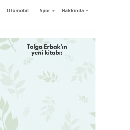
Otomobil
Spor
Hakkında