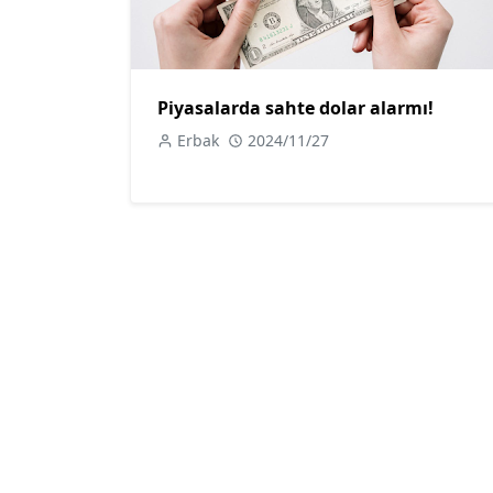
Piyasalarda sahte dolar alarmı!
Erbak
2024/11/27