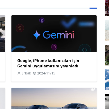
Google, iPhone kullanıcıları için
Gemini uygulamasını yayınladı
Erbak
2024/11/15