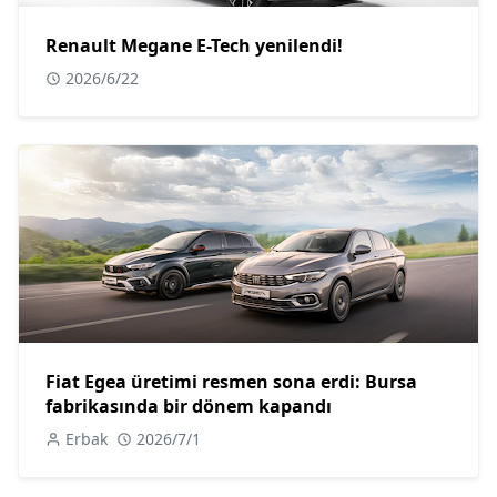
Renault Megane E-Tech yenilendi!
2026/6/22
Fiat Egea üretimi resmen sona erdi: Bursa
fabrikasında bir dönem kapandı
Erbak
2026/7/1