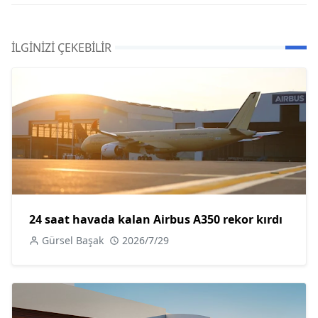
İLGINIZI ÇEKEBILIR
24 saat havada kalan Airbus A350 rekor kırdı
Gürsel Başak
2026/7/29