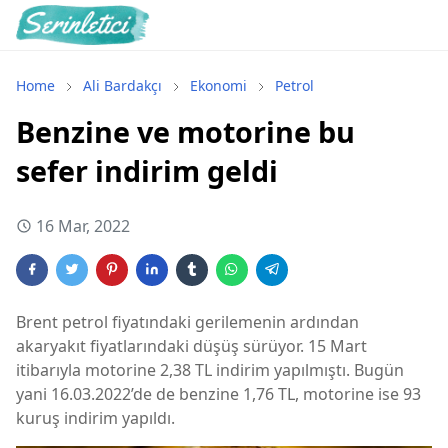
Home
Ali Bardakçı
Ekonomi
Petrol
Benzine ve motorine bu
sefer indirim geldi
16 Mar, 2022
Brent petrol fiyatındaki gerilemenin ardından
akaryakıt fiyatlarındaki düşüş sürüyor. 15 Mart
itibarıyla motorine 2,38 TL indirim yapılmıştı. Bugün
yani 16.03.2022’de de benzine 1,76 TL, motorine ise 93
kuruş indirim yapıldı.