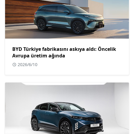
BYD Türkiye fabrikasını askıya aldı: Öncelik
Avrupa üretim ağında
2026/6/10