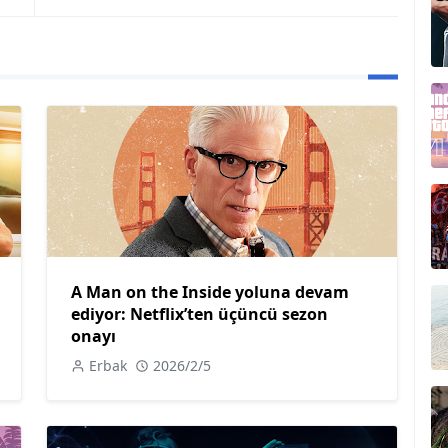
A Man on the Inside yoluna devam
ediyor: Netflix’ten üçüncü sezon
onayı
Erbak
2026/2/5