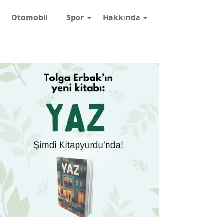
Otomobil
Spor
Hakkında