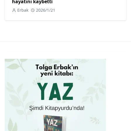
hayatını kaybetti
Erbak
2026/1/21