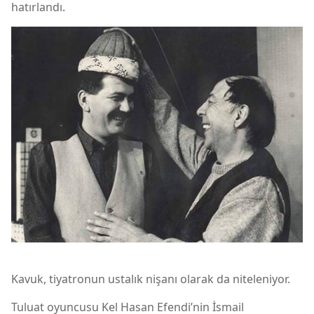
hatırlandı.
Kavuk, tiyatronun ustalık nişanı olarak da niteleniyor.
Tuluat oyuncusu Kel Hasan Efendi’nin İsmail