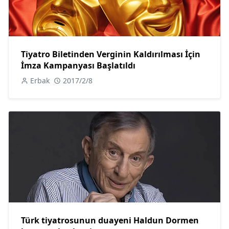
Tiyatro Biletinden Verginin Kaldırılması İçin
İmza Kampanyası Başlatıldı
Erbak
2017/2/8
Türk tiyatrosunun duayeni Haldun Dormen