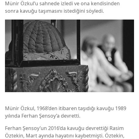
Münir Özkul’u sahnede izledi ve ona kendisinden
sonra kavuğu taşımasını istediğini söyledi.
Münir Özkul, 1968’den itibaren taşıdığı kavuğu 1989
yılında Ferhan Şensoy’a devretti.
Ferhan Şensoy’un 2016’da kavuğu devrettiği Rasim
Öztekin, Mart ayında hayatını kaybetmişti. Öztekin,