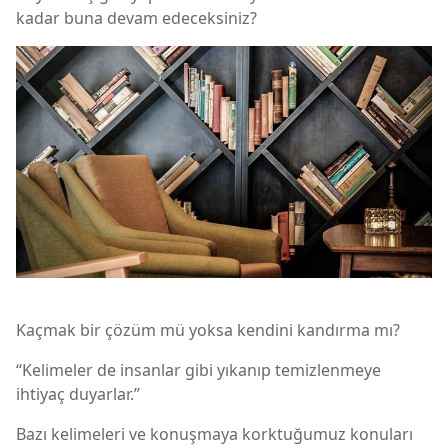
kadar buna devam edeceksiniz?
Kaçmak bir çözüm mü yoksa kendini kandırma mı?
“Kelimeler de insanlar gibi yıkanıp temizlenmeye
ihtiyaç duyarlar.”
Bazı kelimeleri ve konuşmaya korktuğumuz konuları