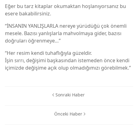
Eğer bu tarz kitaplar okumaktan hoşlanıyorsanız bu
esere bakabilirsiniz.
“İNSANIN YANLIŞLARLA nereye yürüdüğü çok önemli
mesele. Bazısı yanlışlarla mahvolmaya gider, bazısı
doğruları öğrenmeye…”
“Her resim kendi tuhaflığıyla güzeldir.
İşin sırrı, değişimi başkasından istemeden önce kendi
içimizde değişime açık olup olmadığımızı görebilmek.”
Sonraki Haber
Önceki Haber