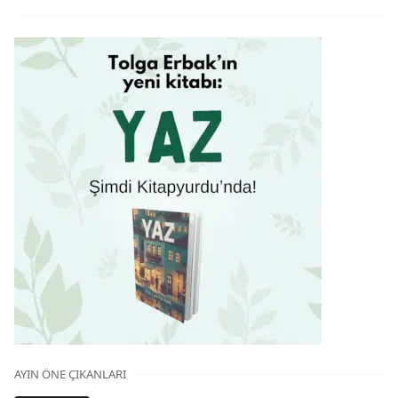
AYIN ÖNE ÇIKANLARI