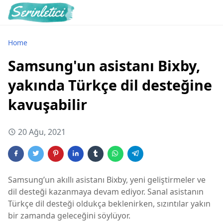
Home
Samsung'un asistanı Bixby,
yakında Türkçe dil desteğine
kavuşabilir
20 Ağu, 2021
Samsung’un akıllı asistanı Bixby, yeni geliştirmeler ve
dil desteği kazanmaya devam ediyor. Sanal asistanın
Türkçe dil desteği oldukça beklenirken, sızıntılar yakın
bir zamanda geleceğini söylüyor.