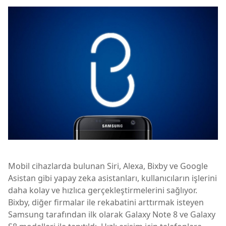
Mobil cihazlarda bulunan Siri, Alexa, Bixby ve Google
Asistan gibi yapay zeka asistanları, kullanıcıların işlerini
daha kolay ve hızlıca gerçekleştirmelerini sağlıyor.
Bixby, diğer firmalar ile rekabatini arttırmak isteyen
Samsung tarafından ilk olarak Galaxy Note 8 ve Galaxy