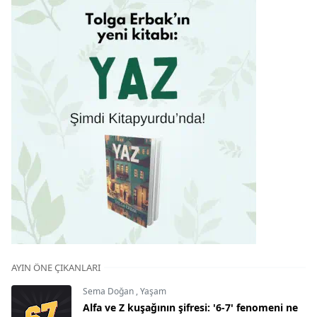
AYIN ÖNE ÇIKANLARI
Sema Doğan
,
Yaşam
Alfa ve Z kuşağının şifresi: '6-7' fenomeni ne