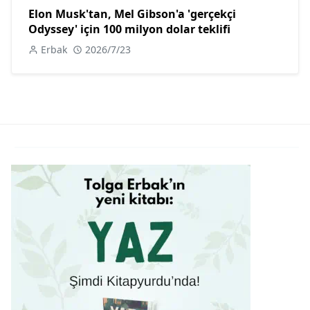
Elon Musk'tan, Mel Gibson'a 'gerçekçi
Odyssey' için 100 milyon dolar teklifi
Erbak
2026/7/23