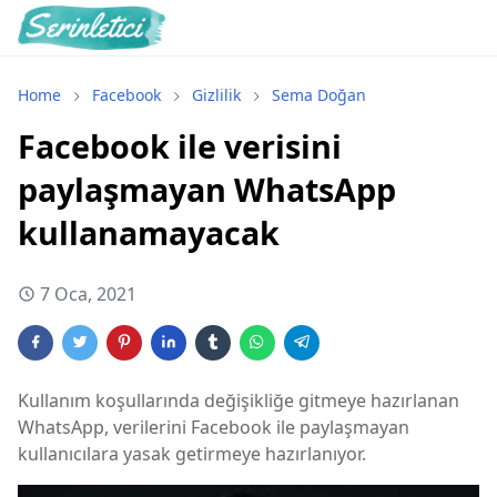
Home
Facebook
Gizlilik
Sema Doğan
Facebook ile verisini
paylaşmayan WhatsApp
kullanamayacak
7 Oca, 2021
Kullanım koşullarında değişikliğe gitmeye hazırlanan
WhatsApp, verilerini Facebook ile paylaşmayan
kullanıcılara yasak getirmeye hazırlanıyor.