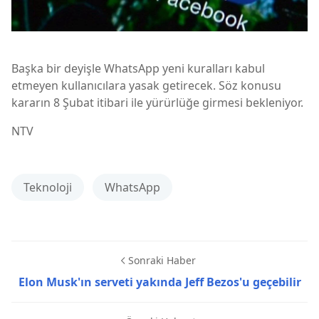
Başka bir deyişle WhatsApp yeni kuralları kabul
etmeyen kullanıcılara yasak getirecek. Söz konusu
kararın 8 Şubat itibari ile yürürlüğe girmesi bekleniyor.
NTV
Teknoloji
WhatsApp
Sonraki Haber
Elon Musk'ın serveti yakında Jeff Bezos'u geçebilir