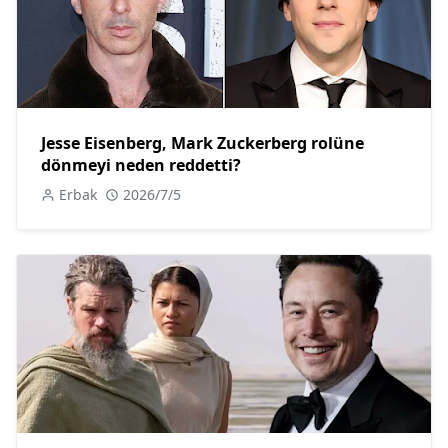
Jesse Eisenberg, Mark Zuckerberg rolüne
dönmeyi neden reddetti?
Erbak
2026/7/5