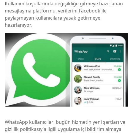
Kullanım koşullarında değişikliğe gitmeye hazırlanan
mesajlaşma platformu, verilerini Facebook ile
paylaşmayan kullanıcılara yasak getirmeye
hazırlanıyor.
WhatsApp kullanıcıları bugün hizmetin yeni şartları ve
gizlilik politikasıyla ilgili uygulama içi bildirim almaya