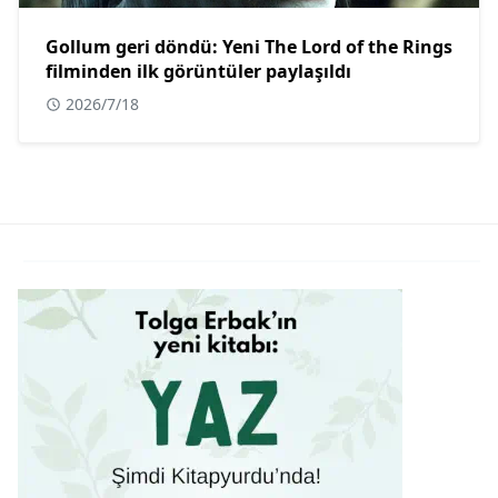
Gollum geri döndü: Yeni The Lord of the Rings
filminden ilk görüntüler paylaşıldı
2026/7/18