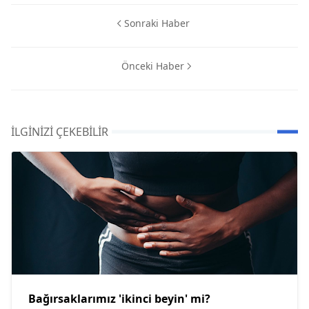
Sonraki Haber
Önceki Haber
İLGINIZI ÇEKEBILIR
Bağırsaklarımız 'ikinci beyin' mi?