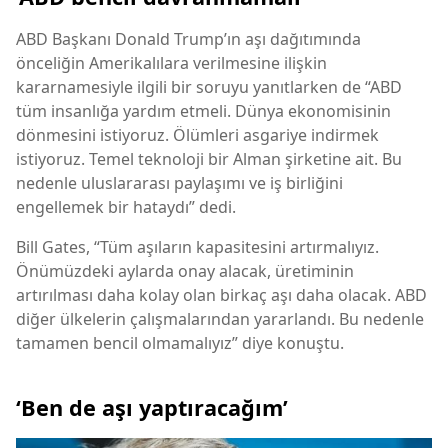
ABD Başkanı Donald Trump’ın aşı dağıtımında
önceliğin Amerikalılara verilmesine ilişkin
kararnamesiyle ilgili bir soruyu yanıtlarken de “ABD
tüm insanlığa yardım etmeli. Dünya ekonomisinin
dönmesini istiyoruz. Ölümleri asgariye indirmek
istiyoruz. Temel teknoloji bir Alman şirketine ait. Bu
nedenle uluslararası paylaşımı ve iş birliğini
engellemek bir hataydı” dedi.
Bill Gates, “Tüm aşıların kapasitesini artırmalıyız.
Önümüzdeki aylarda onay alacak, üretiminin
artırılması daha kolay olan birkaç aşı daha olacak. ABD
diğer ülkelerin çalışmalarından yararlandı. Bu nedenle
tamamen bencil olmamalıyız” diye konuştu.
‘Ben de aşı yaptıracağım’