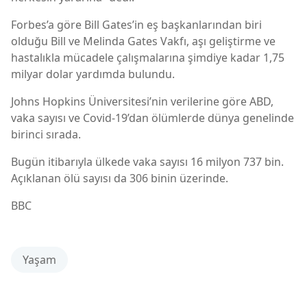
Forbes’a göre Bill Gates’in eş başkanlarından biri
olduğu Bill ve Melinda Gates Vakfı, aşı geliştirme ve
hastalıkla mücadele çalışmalarına şimdiye kadar 1,75
milyar dolar yardımda bulundu.
Johns Hopkins Üniversitesi’nin verilerine göre ABD,
vaka sayısı ve Covid-19’dan ölümlerde dünya genelinde
birinci sırada.
Bugün itibarıyla ülkede vaka sayısı 16 milyon 737 bin.
Açıklanan ölü sayısı da 306 binin üzerinde.
BBC
Yaşam