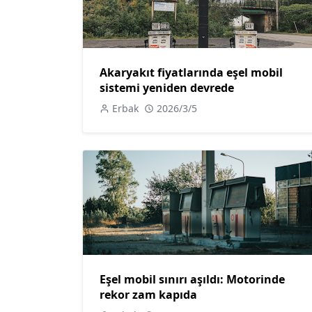
Akaryakıt fiyatlarında eşel mobil
sistemi yeniden devrede
Erbak
2026/3/5
Eşel mobil sınırı aşıldı: Motorinde
rekor zam kapıda