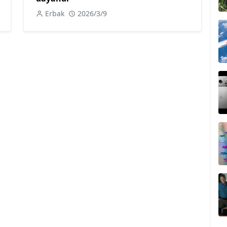
Erbak
2026/3/9