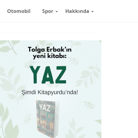
Otomobil
Spor
Hakkında