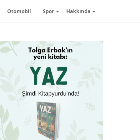
Otomobil
Spor
Hakkında