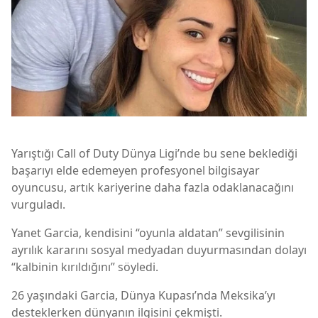
Yarıştığı Call of Duty Dünya Ligi’nde bu sene beklediği
başarıyı elde edemeyen profesyonel bilgisayar
oyuncusu, artık kariyerine daha fazla odaklanacağını
vurguladı.
Yanet Garcia, kendisini “oyunla aldatan” sevgilisinin
ayrılık kararını sosyal medyadan duyurmasından dolayı
“kalbinin kırıldığını” söyledi.
26 yaşındaki Garcia, Dünya Kupası’nda Meksika’yı
desteklerken dünyanın ilgisini çekmişti.