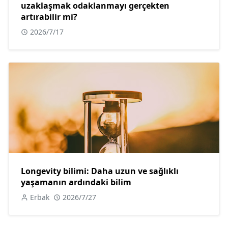
uzaklaşmak odaklanmayı gerçekten
artırabilir mi?
2026/7/17
Longevity bilimi: Daha uzun ve sağlıklı
yaşamanın ardındaki bilim
Erbak
2026/7/27