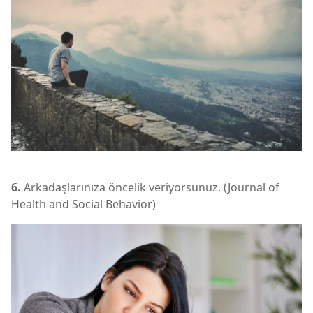
6.
Arkadaşlarınıza öncelik veriyorsunuz. (Journal of
Health and Social Behavior)