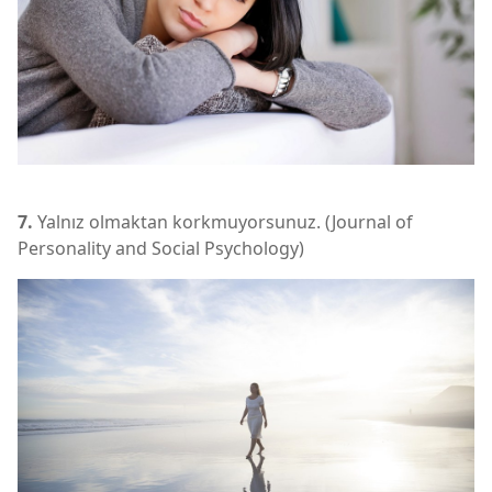
7.
Yalnız olmaktan korkmuyorsunuz. (Journal of
Personality and Social Psychology)