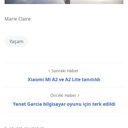
Marie Claire
Yaşam
Sonraki Haber
Xiaomi Mi A2 ve A2 Lite tanıtıldı
Önceki Haber
Yanet Garcia bilgisayar oyunu için terk edildi