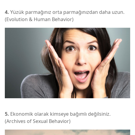
4.
Yüzük parmağınız orta parmağınızdan daha uzun.
(Evolution & Human Behavior)
5.
Ekonomik olarak kimseye bağımlı değilsiniz.
(Archives of Sexual Behavior)