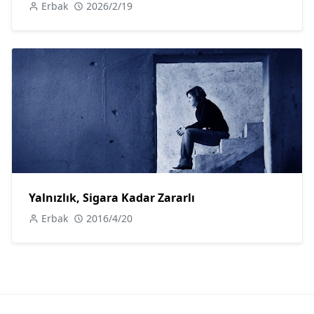
Erbak
2026/2/19
Yalnızlık, Sigara Kadar Zararlı
Erbak
2016/4/20