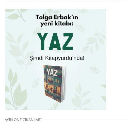
AYIN ÖNE ÇIKANLARI