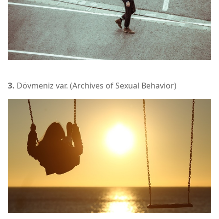
3.
Dövmeniz var. (Archives of Sexual Behavior)