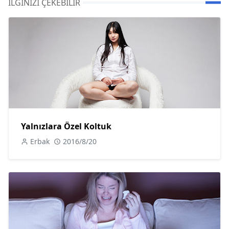
İLGINIZI ÇEKEBILIR
Yalnızlara Özel Koltuk
Erbak
2016/8/20