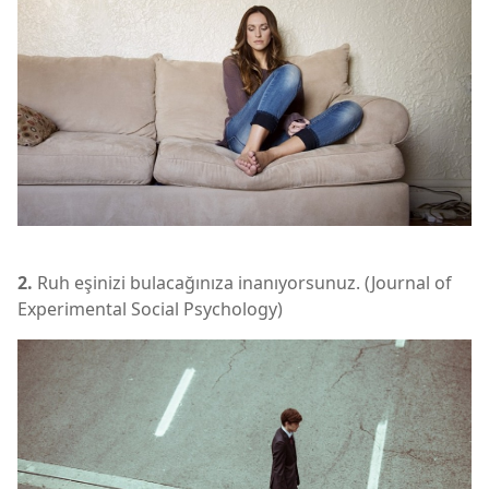
2.
Ruh eşinizi bulacağınıza inanıyorsunuz. (Journal of
Experimental Social Psychology)