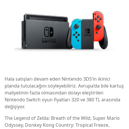
Hala satışları devam eden Nintendo 3DS‘in ikinici
planda tutulacağını söyleyebiliriz. Avrupa’da bile kartuş
maliyetinin fazla olmasından dolayı eleştirilen
Nintendo Switch oyun fiyatları 320 ve 380 TL arasında
değişiyor.
The Legend of Zelda: Breath of the Wild, Super Mario
Odyssey, Donkey Kong Country: Tropical Freeze,