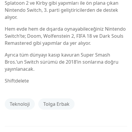
Splatoon 2 ve Kirby gibi yapımları ile ön plana çıkan
Nintendo Switch, 3. parti geliştiricilerden de destek
alıyor.
Hem evde hem de dışarda oynayabileceğiniz Nintendo
Switch’te; Doom, Wolfenstein 2, FIFA 18 ve Dark Souls
Remastered gibi yapımlar da yer alıyor.
Ayrıca tüm dünyayı kasıp kavuran Super Smash
Bros.‘un Switch sürümü de 2018’in sonlarına doğru
yayınlanacak.
Shiftdelete
Teknoloji
Tolga Erbak