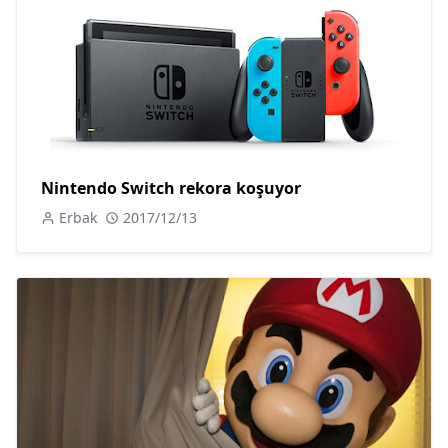
Nintendo Switch rekora koşuyor
Erbak
2017/12/13