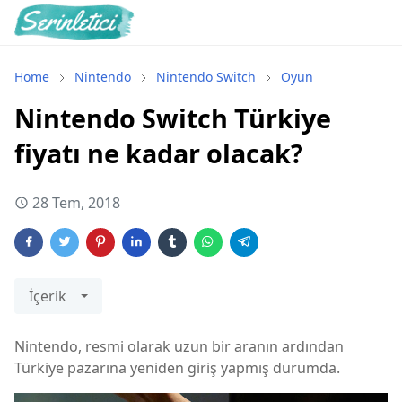
Home
Nintendo
Nintendo Switch
Oyun
Nintendo Switch Türkiye
fiyatı ne kadar olacak?
28 Tem, 2018
İçerik
Nintendo, resmi olarak uzun bir aranın ardından
Türkiye pazarına yeniden giriş yapmış durumda.