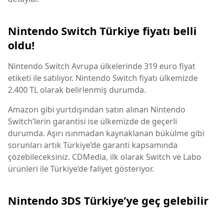
Nintendo Switch Türkiye fiyatı belli
oldu!
Nintendo Switch Avrupa ülkelerinde 319 euro fiyat
etiketi ile satılıyor. Nintendo Switch fiyatı ülkemizde
2.400 TL olarak belirlenmiş durumda.
Amazon gibi yurtdışından satın alınan Nintendo
Switch’lerin garantisi ise ülkemizde de geçerli
durumda. Aşırı ısınmadan kaynaklanan bükülme gibi
sorunları artık Türkiye’de garanti kapsamında
çözebileceksiniz. CDMedia, ilk olarak Switch ve Labo
ürünleri ile Türkiye’de faliyet gösteriyor.
Nintendo 3DS Türkiye’ye geç gelebilir