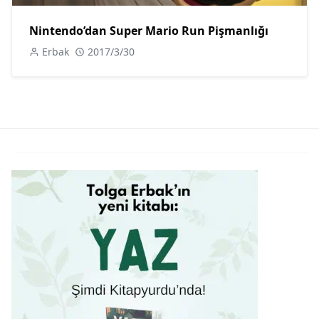
Nintendo’dan Super Mario Run Pişmanlığı
Erbak
2017/3/30