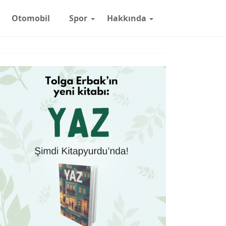
Otomobil
Spor
Hakkında