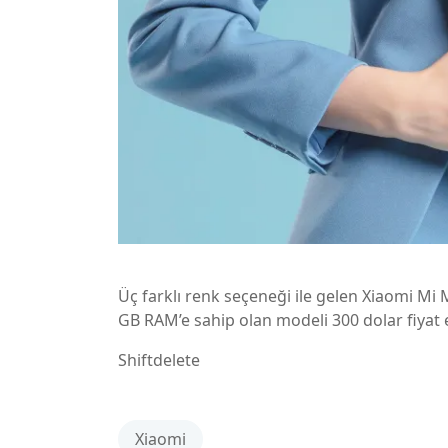
Üç farklı renk seçeneği ile gelen Xiaomi Mi 
GB RAM’e sahip olan modeli 300 dolar fiyat e
Shiftdelete
Xiaomi