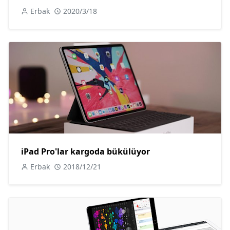
Erbak
2020/3/18
iPad Pro'lar kargoda bükülüyor
Erbak
2018/12/21