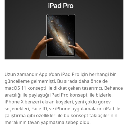
Uzun zamandır Apple’dan iPad Pro için herhangi bir
güncelleme gelmemişti. Bu sırada daha önce de
macOS 11 konsepti ile dikkat çeken tasarımcı, Behance
aracılığı ile paylaştığı iPad Pro konsepti ile bizlerle.
iPhone X benzeri ekran köşeleri, yeni çoklu görev
seçenekleri, Face ID, ve iPhone uygulamalarını iPad ile
çalıştırma gibi özellikleri ile bu konsept takipçilerinin
merakının tavan yapmasına sebep oldu.