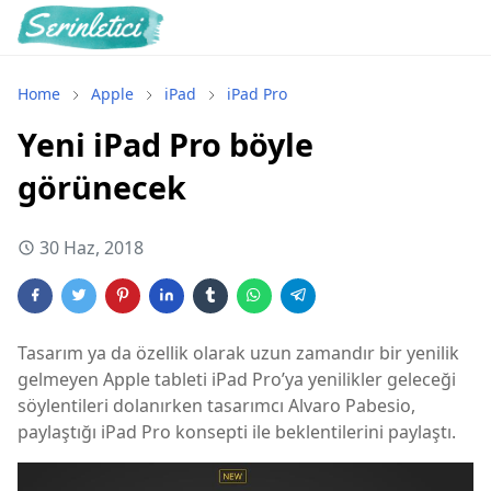
Home
Apple
iPad
iPad Pro
Yeni iPad Pro böyle
görünecek
30 Haz, 2018
Tasarım ya da özellik olarak uzun zamandır bir yenilik
gelmeyen Apple tableti iPad Pro’ya yenilikler geleceği
söylentileri dolanırken tasarımcı Alvaro Pabesio,
paylaştığı iPad Pro konsepti ile beklentilerini paylaştı.