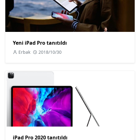
Yeni iPad Pro tanıtıldı
Erbak
2018/10/30
iPad Pro 2020 tanıtıldı