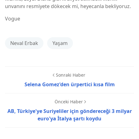
unvanını resmiyete dökecek mi, heyecanla bekliyoruz.
Vogue
Neval Erbak
Yaşam
Sonraki Haber
Selena Gomez'den ürpertici kısa film
Önceki Haber
AB, Türkiye'ye Suriyeliler için göndereceği 3 milyar
euro'ya İtalya şartı koydu