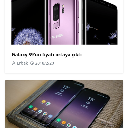
Galaxy S9'un fiyatı ortaya çıktı
Erbak
2018/2/20