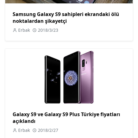
Samsung Galaxy S9 sahipleri ekrandaki ölü
noktalardan şikayetçi
Erbak
2018/3/23
Galaxy S9 ve Galaxy S9 Plus Türkiye fiyatları
açıklandı
Erbak
2018/2/27