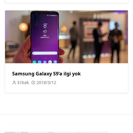
Samsung Galaxy S9'a ilgi yok
Erbak
2018/3/12