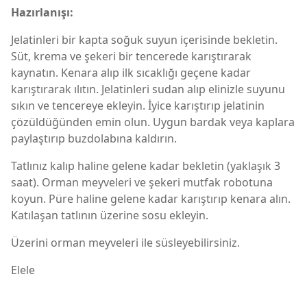
Hazırlanışı:
Jelatinleri bir kapta soğuk suyun içerisinde bekletin.
Süt, krema ve şekeri bir tencerede karıştırarak
kaynatın. Kenara alıp ilk sıcaklığı geçene kadar
karıştırarak ılıtın. Jelatinleri sudan alıp elinizle suyunu
sıkın ve tencereye ekleyin. İyice karıştırıp jelatinin
çözüldüğünden emin olun. Uygun bardak veya kaplara
paylaştırıp buzdolabına kaldırın.
Tatlınız kalıp haline gelene kadar bekletin (yaklaşık 3
saat). Orman meyveleri ve şekeri mutfak robotuna
koyun. Püre haline gelene kadar karıştırıp kenara alın.
Katılaşan tatlının üzerine sosu ekleyin.
Üzerini orman meyveleri ile süsleyebilirsiniz.
Elele