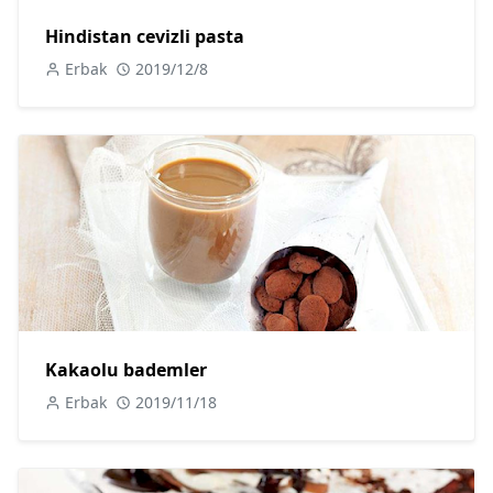
Hindistan cevizli pasta
Erbak
2019/12/8
Kakaolu bademler
Erbak
2019/11/18