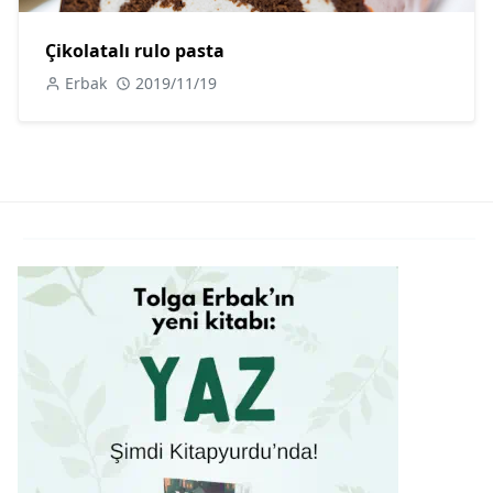
Çikolatalı rulo pasta
Erbak
2019/11/19