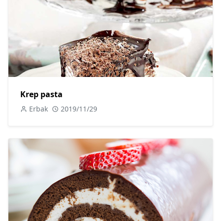
Krep pasta
Erbak
2019/11/29