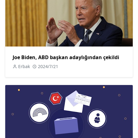
Joe Biden, ABD başkan adaylığından çekildi
Erbak
2024/7/21