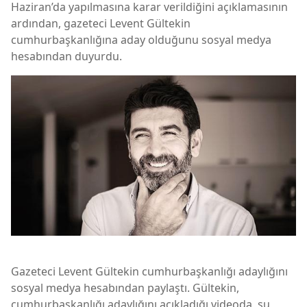
Haziran’da yapılmasına karar verildiğini açıklamasının
ardından, gazeteci Levent Gültekin
cumhurbaşkanlığına aday olduğunu sosyal medya
hesabından duyurdu.
Gazeteci Levent Gültekin cumhurbaşkanlığı adaylığını
sosyal medya hesabından paylaştı. Gültekin,
cumhurbaşkanlığı adaylığını açıkladığı videoda, şu