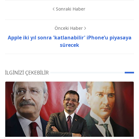
Sonraki Haber
Önceki Haber
Apple iki yıl sonra 'katlanabilir' iPhone’u piyasaya
sürecek
İLGINIZI ÇEKEBILIR