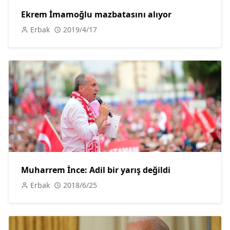
Ekrem İmamoğlu mazbatasını alıyor
Erbak
2019/4/17
Muharrem İnce: Adil bir yarış değildi
Erbak
2018/6/25