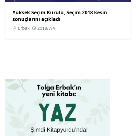
Yüksek Seçim Kurulu, Seçim 2018 kesin
sonuçlarını açıkladı
Erbak
2018/7/4