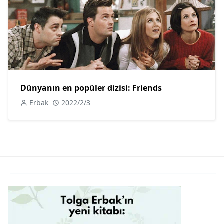
Dünyanın en popüler dizisi: Friends
Erbak
2022/2/3