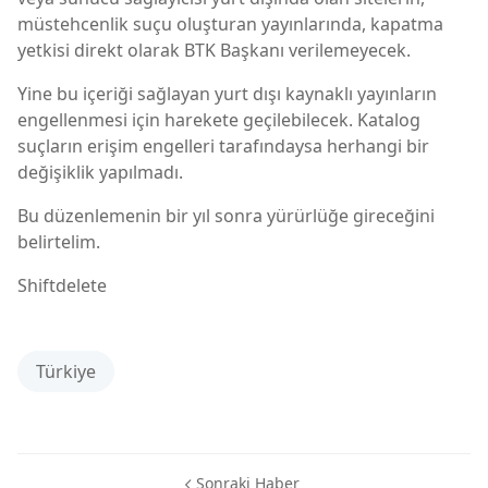
müstehcenlik suçu oluşturan yayınlarında, kapatma
yetkisi direkt olarak BTK Başkanı verilemeyecek.
Yine bu içeriği sağlayan yurt dışı kaynaklı yayınların
engellenmesi için harekete geçilebilecek. Katalog
suçların erişim engelleri tarafındaysa herhangi bir
değişiklik yapılmadı.
Bu düzenlemenin bir yıl sonra yürürlüğe gireceğini
belirtelim.
Shiftdelete
Türkiye
Sonraki Haber