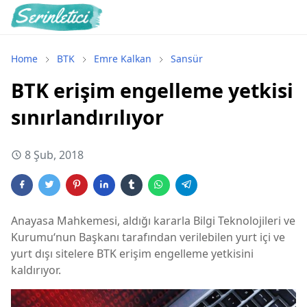
Home
BTK
Emre Kalkan
Sansür
BTK erişim engelleme yetkisi
sınırlandırılıyor
8 Şub, 2018
Anayasa Mahkemesi, aldığı kararla Bilgi Teknolojileri ve
Kurumu‘nun Başkanı tarafından verilebilen yurt içi ve
yurt dışı sitelere BTK erişim engelleme yetkisini
kaldırıyor.