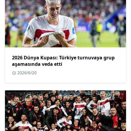
2026 Dünya Kupası: Türkiye turnuvaya grup
aşamasında veda etti
2026/6/20