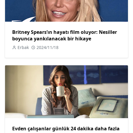
Britney Spears’ın hayatı film oluyor: Nesiller
boyunca yankılanacak bir hikaye
Erbak
2024/11/18
Evden çalışanlar günlük 24 dakika daha fazla