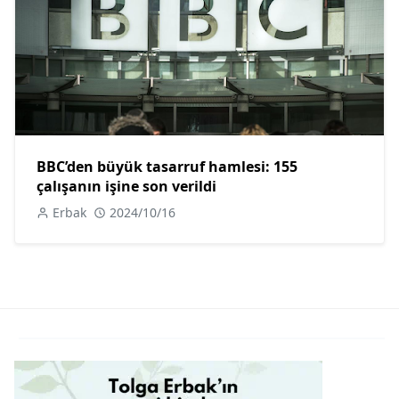
BBC’den büyük tasarruf hamlesi: 155
çalışanın işine son verildi
Erbak
2024/10/16