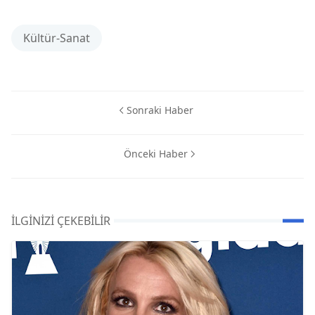
Kültür-Sanat
Sonraki Haber
Önceki Haber
İLGINIZI ÇEKEBILIR