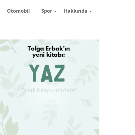
Otomobil
Spor
Hakkında