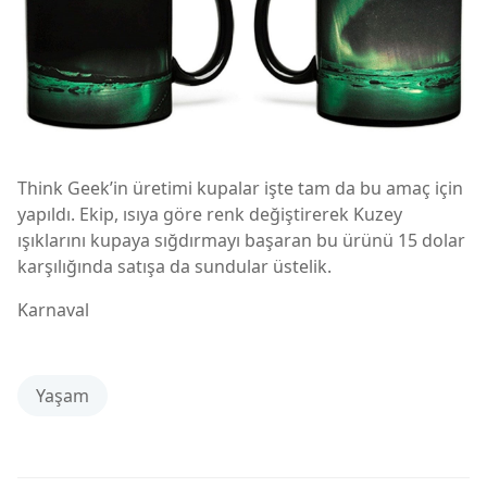
Think Geek’in üretimi kupalar işte tam da bu amaç için
yapıldı. Ekip, ısıya göre renk değiştirerek Kuzey
ışıklarını kupaya sığdırmayı başaran bu ürünü 15 dolar
karşılığında satışa da sundular üstelik.
Karnaval
Yaşam