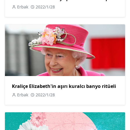
Erbak
2022/1/28
Kraliçe Elizabeth'in aşırı kuralcı banyo ritüeli
Erbak
2022/1/28