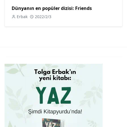
Dünyanın en popüler dizisi: Friends
Erbak
2022/2/3