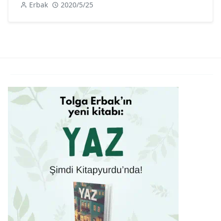
Erbak
2020/5/25