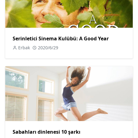
Serinletici Sinema Kulübü: A Good Year
Erbak
2020/6/29
Sabahları dinlenesi 10 şarkı