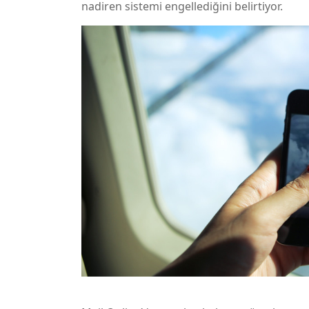
nadiren sistemi engellediğini belirtiyor.