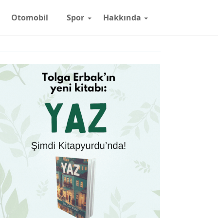
Otomobil
Spor
Hakkında