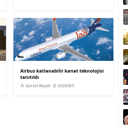
Airbus katlanabilir kanat teknolojisi
tanıtıldı
Gürsel Başak
2026/8/5