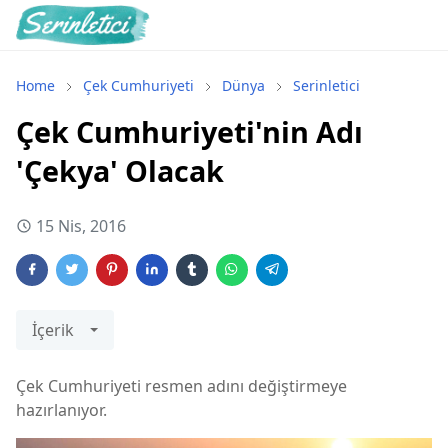
Home
Çek Cumhuriyeti
Dünya
Serinletici
Çek Cumhuriyeti'nin Adı
'Çekya' Olacak
15 Nis, 2016
İçerik
Çek Cumhuriyeti resmen adını değiştirmeye
hazırlanıyor.