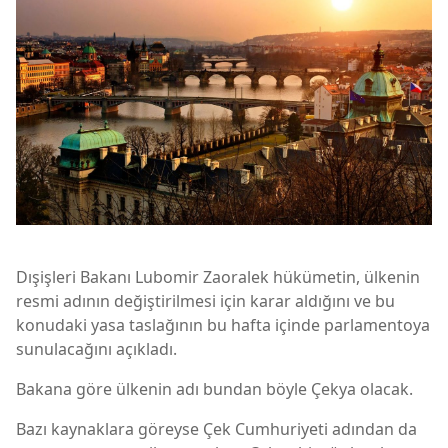
Dışişleri Bakanı Lubomir Zaoralek hükümetin, ülkenin
resmi adının değiştirilmesi için karar aldığını ve bu
konudaki yasa taslağının bu hafta içinde parlamentoya
sunulacağını açıkladı.
Bakana göre ülkenin adı bundan böyle Çekya olacak.
Bazı kaynaklara göreyse Çek Cumhuriyeti adından da