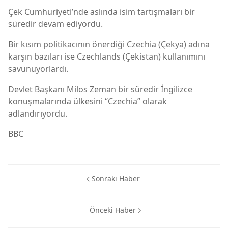
Çek Cumhuriyeti’nde aslında isim tartışmaları bir
süredir devam ediyordu.
Bir kısım politikacının önerdiği Czechia (Çekya) adına
karşın bazıları ise Czechlands (Çekistan) kullanımını
savunuyorlardı.
Devlet Başkanı Milos Zeman bir süredir İngilizce
konuşmalarında ülkesini “Czechia” olarak
adlandırıyordu.
BBC
Sonraki Haber
Önceki Haber