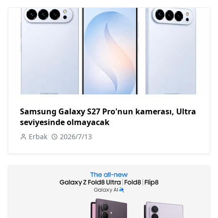
Samsung Galaxy S27 Pro'nun kamerası, Ultra
seviyesinde olmayacak
Erbak
2026/7/13