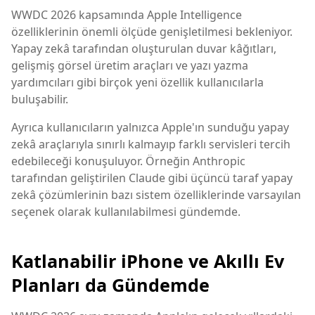
WWDC 2026 kapsamında Apple Intelligence
özelliklerinin önemli ölçüde genişletilmesi bekleniyor.
Yapay zekâ tarafından oluşturulan duvar kâğıtları,
gelişmiş görsel üretim araçları ve yazı yazma
yardımcıları gibi birçok yeni özellik kullanıcılarla
buluşabilir.
Ayrıca kullanıcıların yalnızca Apple'ın sunduğu yapay
zekâ araçlarıyla sınırlı kalmayıp farklı servisleri tercih
edebileceği konuşuluyor. Örneğin Anthropic
tarafından geliştirilen Claude gibi üçüncü taraf yapay
zekâ çözümlerinin bazı sistem özelliklerinde varsayılan
seçenek olarak kullanılabilmesi gündemde.
Katlanabilir iPhone ve Akıllı Ev
Planları da Gündemde