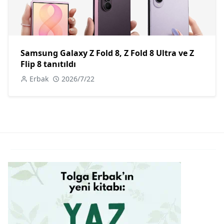
Samsung Galaxy Z Fold 8, Z Fold 8 Ultra ve Z
Flip 8 tanıtıldı
Erbak
2026/7/22