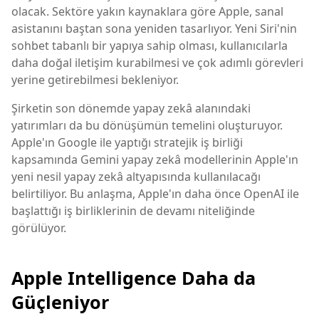
olacak. Sektöre yakın kaynaklara göre Apple, sanal
asistanını baştan sona yeniden tasarlıyor. Yeni Siri'nin
sohbet tabanlı bir yapıya sahip olması, kullanıcılarla
daha doğal iletişim kurabilmesi ve çok adımlı görevleri
yerine getirebilmesi bekleniyor.
Şirketin son dönemde yapay zekâ alanındaki
yatırımları da bu dönüşümün temelini oluşturuyor.
Apple'ın Google ile yaptığı stratejik iş birliği
kapsamında Gemini yapay zekâ modellerinin Apple'ın
yeni nesil yapay zekâ altyapısında kullanılacağı
belirtiliyor. Bu anlaşma, Apple'ın daha önce OpenAI ile
başlattığı iş birliklerinin de devamı niteliğinde
görülüyor.
Apple Intelligence Daha da
Güçleniyor