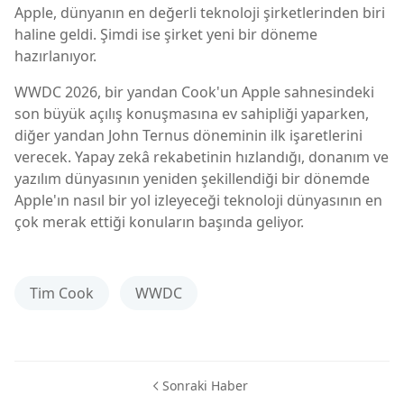
Apple, dünyanın en değerli teknoloji şirketlerinden biri
haline geldi. Şimdi ise şirket yeni bir döneme
hazırlanıyor.
WWDC 2026, bir yandan Cook'un Apple sahnesindeki
son büyük açılış konuşmasına ev sahipliği yaparken,
diğer yandan John Ternus döneminin ilk işaretlerini
verecek. Yapay zekâ rekabetinin hızlandığı, donanım ve
yazılım dünyasının yeniden şekillendiği bir dönemde
Apple'ın nasıl bir yol izleyeceği teknoloji dünyasının en
çok merak ettiği konuların başında geliyor.
Tim Cook
WWDC
Sonraki Haber