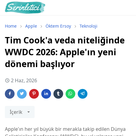
Home
Apple
Öktem Ersoy
Teknoloji
Tim Cook'a veda niteliğinde
WWDC 2026: Apple'ın yeni
dönemi başlıyor
2 Haz, 2026
İçerik
Apple'ın her yıl büyük bir merakla takip edilen Dünya