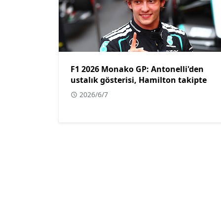
F1 2026 Monako GP: Antonelli'den
ustalık gösterisi, Hamilton takipte
2026/6/7