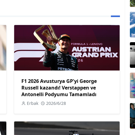
F1 2026 Avusturya GP'yi George
Russell kazandı! Verstappen ve
Antonelli Podyumu Tamamladı
Erbak
2026/6/28