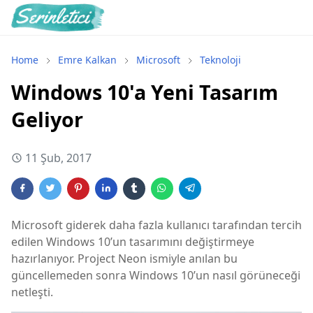
Home
Emre Kalkan
Microsoft
Teknoloji
Windows 10'a Yeni Tasarım
Geliyor
11 Şub, 2017
Microsoft giderek daha fazla kullanıcı tarafından tercih
edilen Windows 10’un tasarımını değiştirmeye
hazırlanıyor. Project Neon ismiyle anılan bu
güncellemeden sonra Windows 10’un nasıl görüneceği
netleşti.