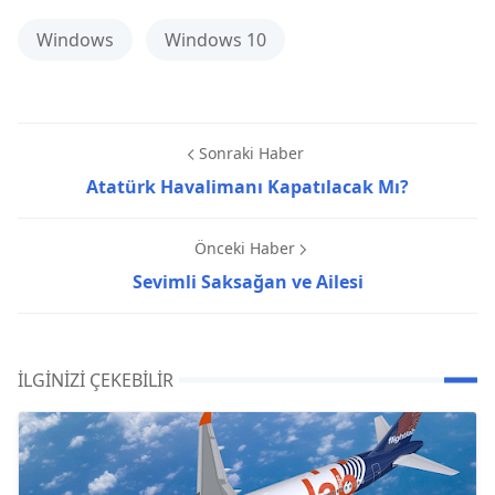
Windows
Windows 10
Sonraki Haber
Atatürk Havalimanı Kapatılacak Mı?
Önceki Haber
Sevimli Saksağan ve Ailesi
İLGINIZI ÇEKEBILIR