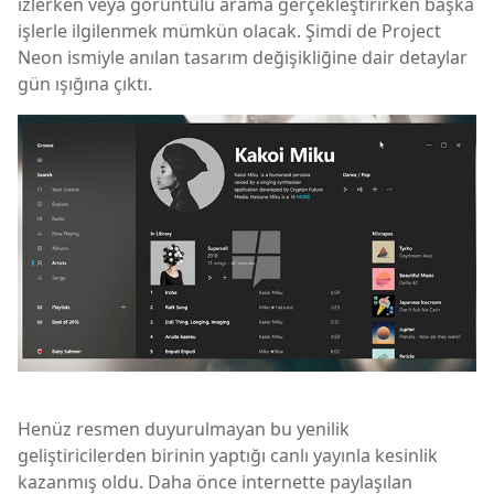
izlerken veya görüntülü arama gerçekleştirirken başka
işlerle ilgilenmek mümkün olacak. Şimdi de Project
Neon ismiyle anılan tasarım değişikliğine dair detaylar
gün ışığına çıktı.
Henüz resmen duyurulmayan bu yenilik
geliştiricilerden birinin yaptığı canlı yayınla kesinlik
kazanmış oldu. Daha önce internette paylaşılan