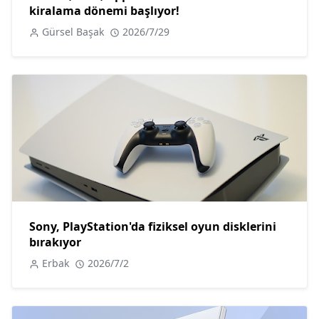
kiralama dönemi başlıyor!
Gürsel Başak
2026/7/29
Sony, PlayStation'da fiziksel oyun disklerini
bırakıyor
Erbak
2026/7/2