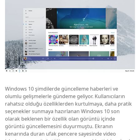
Windows 10 şimdilerde güncelleme haberleri ve
olumlu gelişmelerle gündeme geliyor. Kullanıcıların
rahatsız olduğu özelliklerden kurtulmaya, daha pratik
seçenekler sunmaya hazırlanan Windows 10 son
olarak beklenen bir özellik olan görüntü içinde
görüntü güncellemesini duyurmuştu. Ekranın
kenarında duran ufak pencere sayesinde video