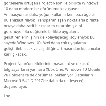
görsellerle örtüşen Project Neon ile birlikte Windows
10 daha modern bir görünüme kavuşuyor.
Animasyonlar daha yoğun kullanılırken, bazı ögeler
bulanıklaştırılıyor. Transparanlaşan noktalarla birlikte
ortaya daha zarif bir tasarım çıkartılmış gibi
görünüyor. Bu değişimle birlikte uygulama
geliştirenlerin işinin de kolaylaşacağı söyleniyor. Bu
sayede Windows 10’a özel daha çok uygulama
geliştirilebilecek ve çeşitliliğin artmasından kullanıcılar
karlı çıkacak.
Project Neon’un etkilerinin masaüstü ve dizüstü
bilgisayarların yanı sıra Xbox One, Windows 10 Mobile
ve Hololens‘te de görülmesi bekleniyor. Detayların
Microsoft BUILD 2017’de daha da netleşeceği
düşünülüyor.
Log