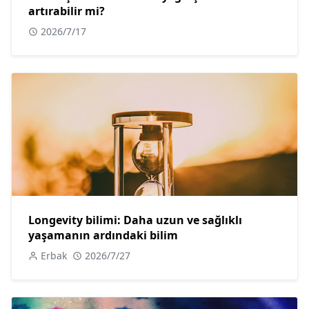
artırabilir mi?
2026/7/17
Longevity bilimi: Daha uzun ve sağlıklı
yaşamanın ardındaki bilim
Erbak
2026/7/27