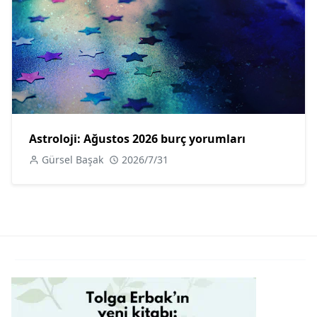
Astroloji: Ağustos 2026 burç yorumları
Gürsel Başak
2026/7/31