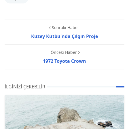
Sonraki Haber
Kuzey Kutbu'nda Çılgın Proje
Önceki Haber
1972 Toyota Crown
İLGINIZI ÇEKEBILIR