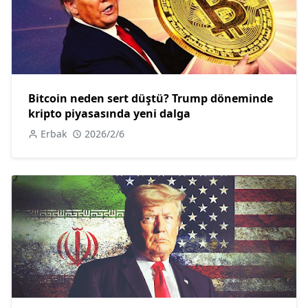
Bitcoin neden sert düştü? Trump döneminde
kripto piyasasında yeni dalga
Erbak
2026/2/6