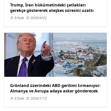
Trump, İran hükümetindeki çatlakları
gerekçe göstererek ateşkes süresini uzattı
Erbak
2026/4/22
Grönland üzerindeki ABD gerilimi tırmanıyor:
Almanya ve Avrupa adaya asker gönderecek
Erbak
2026/1/15