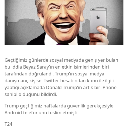
Geçtiğimiz günlerde sosyal medyada geniş yer bulan
bu iddia Beyaz Saray’ın en etkin isimlerinden biri
tarafından doğrulandı. Trump’ın sosyal medya
danışmanı, kişisel Twitter hesabından konu ile ilgili
yaptığı açıklamada Donald Trump’ın artık bir iPhone
sahibi olduğunu bildirdi.
Trump geçtiğimiz haftalarda güvenlik gerekçesiyle
Android telefonunu teslim etmişti.
T24