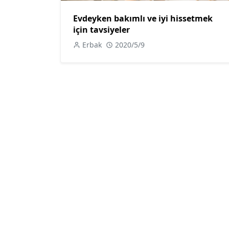
Evdeyken bakımlı ve iyi hissetmek
için tavsiyeler
Erbak
2020/5/9