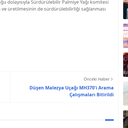
u dolayısıyla Sürdürülebilir Palmiye Yağı komitesi
 ve üretilmesinin de sürdürülebilirliği sağlanması
Önceki Haber
Düşen Malezya Uçağı MH370'i Arama
Çalışmaları Bitirildi