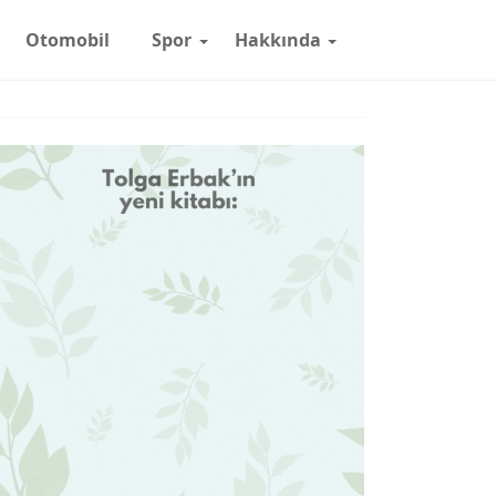
Otomobil
Spor
Hakkında