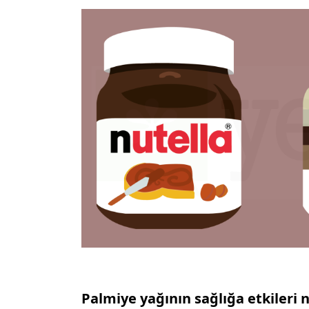
Palmiye yağının sağlığa etkileri 