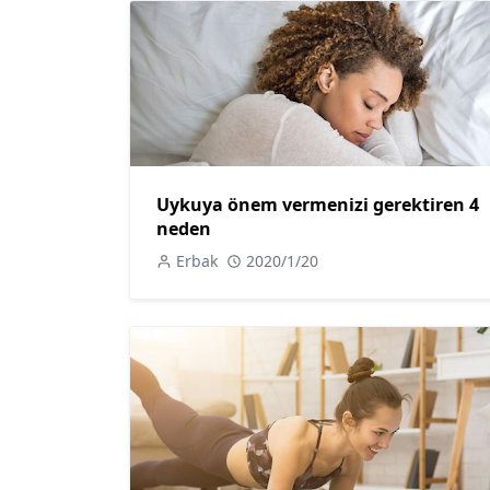
Uykuya önem vermenizi gerektiren 4
neden
Erbak
2020/1/20