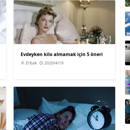
Evdeyken kilo almamak için 5 öneri
Erbak
2020/4/19