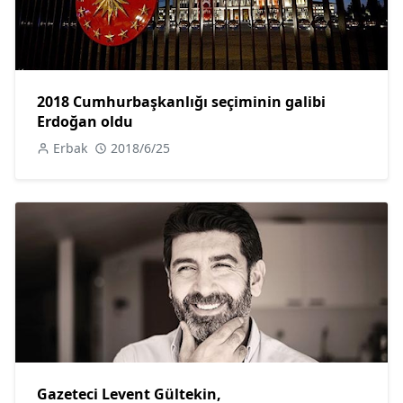
2018 Cumhurbaşkanlığı seçiminin galibi
Erdoğan oldu
Erbak
2018/6/25
Gazeteci Levent Gültekin,