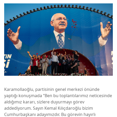
Karamollaoğlu, partisinin genel merkezi önünde
yaptığı konuşmada “Ben bu toplantılarımız neticesinde
aldığımız kararı, sizlere duyurmayı görev
addediyorum. Sayın Kemal Kılıçdaroğlu bizim
Cumhurbaşkanı adayımızdır. Bu görevin hayırlı