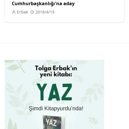
Cumhurbaşkanlığı'na aday
Erbak
2018/4/19