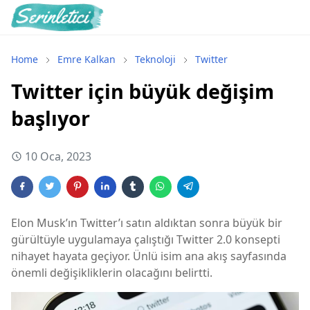
Home
Emre Kalkan
Teknoloji
Twitter
Twitter için büyük değişim
başlıyor
10 Oca, 2023
Elon Musk’ın Twitter’ı satın aldıktan sonra büyük bir
gürültüyle uygulamaya çalıştığı Twitter 2.0 konsepti
nihayet hayata geçiyor. Ünlü isim ana akış sayfasında
önemli değişikliklerin olacağını belirtti.