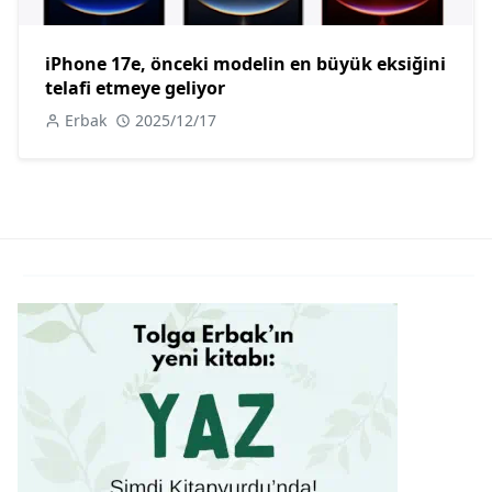
iPhone 17e, önceki modelin en büyük eksiğini
telafi etmeye geliyor
Erbak
2025/12/17