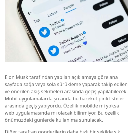
Elon Musk tarafından yapılan açıklamaya göre ana
sayfada sağa veya sola sürükleme yaparak takip edilen
ve önerilen akış sekmeleri arasında geçiş yapılabilecek.
Mobil uygulamalarda şu anda bu hareket pinli listeler
arasında geçiş yapıyordu. Özellik mobilde mi yoksa
web uygulamasında mı olacak bilinmiyor. Bu özellik
önümüzdeki günlerde kullanıma sunulacak.
Diğer taraftan gönderilerin daha hızlı bir şekilde sık