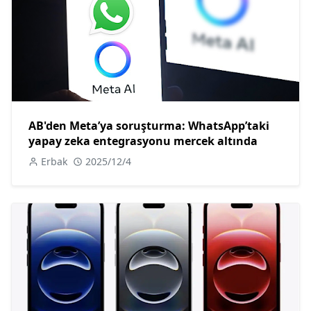
AB'den Meta’ya soruşturma: WhatsApp’taki
yapay zeka entegrasyonu mercek altında
Erbak
2025/12/4