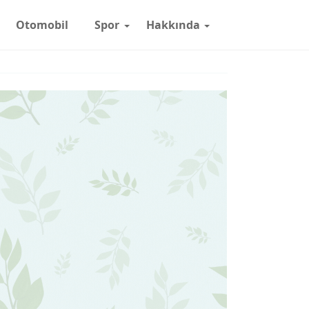
Otomobil
Spor
Hakkında