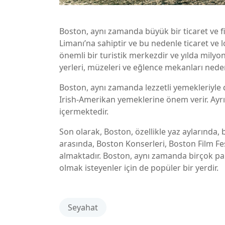
Boston, aynı zamanda büyük bir ticaret ve fi
Limanı’na sahiptir ve bu nedenle ticaret ve lo
önemli bir turistik merkezdir ve yılda milyon
yerleri, müzeleri ve eğlence mekanları neden
Boston, aynı zamanda lezzetli yemekleriyle d
Irish-Amerikan yemeklerine önem verir. Ayrıc
içermektedir.
Son olarak, Boston, özellikle yaz aylarında, b
arasında, Boston Konserleri, Boston Film Fes
almaktadır. Boston, aynı zamanda birçok park
olmak isteyenler için de popüler bir yerdir.
Seyahat