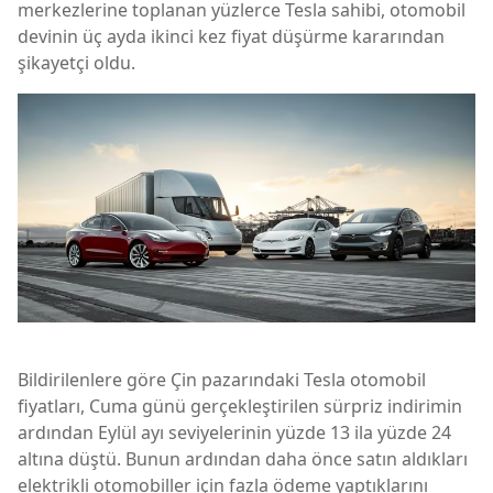
merkezlerine toplanan yüzlerce Tesla sahibi, otomobil
devinin üç ayda ikinci kez fiyat düşürme kararından
şikayetçi oldu.
Bildirilenlere göre Çin pazarındaki Tesla otomobil
fiyatları, Cuma günü gerçekleştirilen sürpriz indirimin
ardından Eylül ayı seviyelerinin yüzde 13 ila yüzde 24
altına düştü. Bunun ardından daha önce satın aldıkları
elektrikli otomobiller için fazla ödeme yaptıklarını