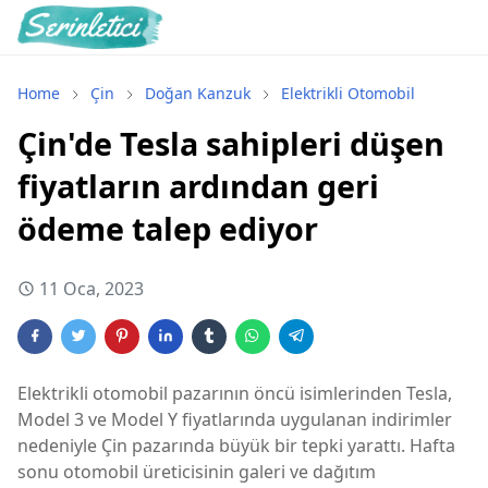
Home
Çin
Doğan Kanzuk
Elektrikli Otomobil
Çin'de Tesla sahipleri düşen
fiyatların ardından geri
ödeme talep ediyor
11 Oca, 2023
Elektrikli otomobil pazarının öncü isimlerinden Tesla,
Model 3 ve Model Y fiyatlarında uygulanan indirimler
nedeniyle Çin pazarında büyük bir tepki yarattı. Hafta
sonu otomobil üreticisinin galeri ve dağıtım