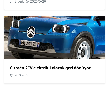
Erbak
2026/5/20
Citroën 2CV elektrikli olarak geri dönüyor!
2026/6/9