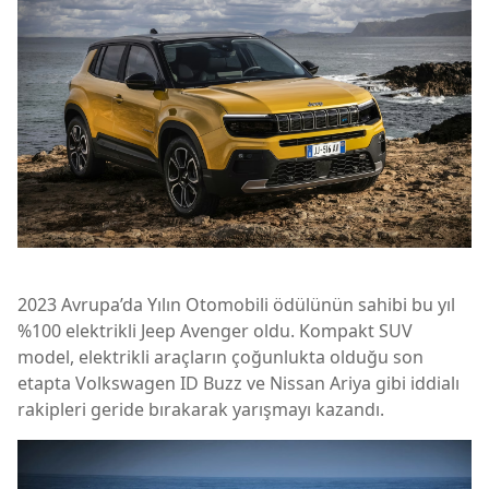
2023 Avrupa’da Yılın Otomobili ödülünün sahibi bu yıl
%100 elektrikli Jeep Avenger oldu. Kompakt SUV
model, elektrikli araçların çoğunlukta olduğu son
etapta Volkswagen ID Buzz ve Nissan Ariya gibi iddialı
rakipleri geride bırakarak yarışmayı kazandı.