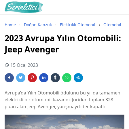
Home
Doğan Kanzuk
Elektrikli Otomobil
Otomobil
2023 Avrupa Yılın Otomobili:
Jeep Avenger
15 Oca, 2023
Avrupa’da Yılın Otomobili ödülünü bu yıl da tamamen
elektrikli bir otomobil kazandı. Jüriden toplam 328
puan alan Jeep Avenger, yarışmayı lider kapattı.