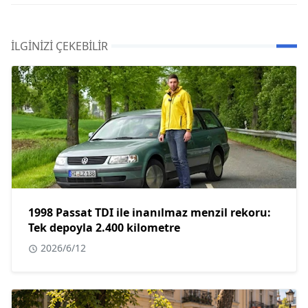
İLGINIZI ÇEKEBILIR
1998 Passat TDI ile inanılmaz menzil rekoru:
Tek depoyla 2.400 kilometre
2026/6/12