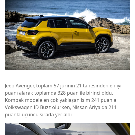
Jeep Avenger, toplam 57 jürinin 21 tanesinden en iyi
puanı alarak toplamda 328 puan ile birinci oldu.
Kompak modele en çok yaklaşan isim 241 puanla
Volkswagen ID Buzz olurken, Nissan Ariya da 211
puanla üçüncü sırada yer aldı.