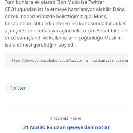
Tüm bunlara ek olarak Elon Musk ise Twitter
CEO’luğundan istifa etmeye hazırlanıyor olabilir. Daha
önceki haberlerimizde belirttiğimiz gibi Musk,
hesabından istifa edip etmemesi konusunda bir anket
açmış ve sonucuna uyacağını belirtmişti. Anket bir süre
önce sonuçlandı ve kullanıcıların çoğunluğu Musk’ın
istifa etmesi gerektiğini söyledi.
https://www.donanimhaber.com/twitter-in-calkantili-durumu-m
Twitter
Sonraki Haber
21 Aralık: En uzun geceye dair notlar