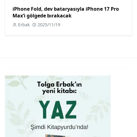
iPhone Fold, dev bataryasıyla iPhone 17 Pro
Max’i gölgede bırakacak
Erbak
2025/11/19