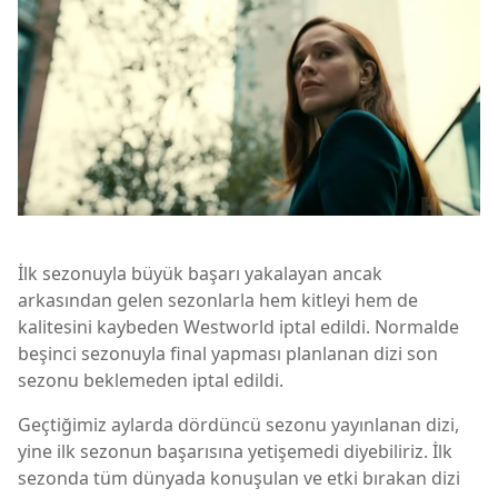
İlk sezonuyla büyük başarı yakalayan ancak
arkasından gelen sezonlarla hem kitleyi hem de
kalitesini kaybeden Westworld iptal edildi. Normalde
beşinci sezonuyla final yapması planlanan dizi son
sezonu beklemeden iptal edildi.
Geçtiğimiz aylarda dördüncü sezonu yayınlanan dizi,
yine ilk sezonun başarısına yetişemedi diyebiliriz. İlk
sezonda tüm dünyada konuşulan ve etki bırakan dizi