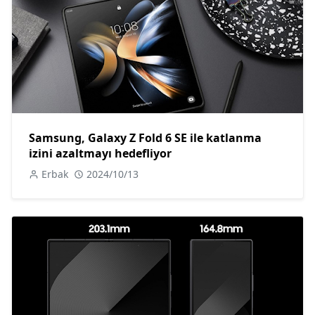
Samsung, Galaxy Z Fold 6 SE ile katlanma
izini azaltmayı hedefliyor
Erbak
2024/10/13