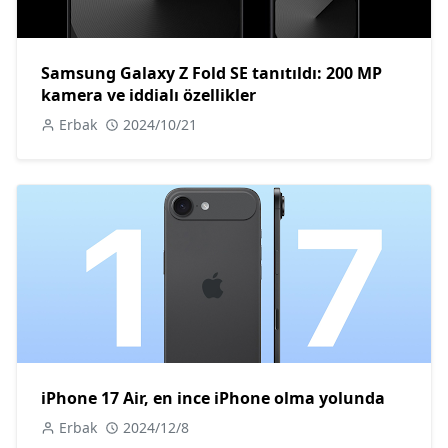
Samsung Galaxy Z Fold SE tanıtıldı: 200 MP
kamera ve iddialı özellikler
Erbak
2024/10/21
iPhone 17 Air, en ince iPhone olma yolunda
Erbak
2024/12/8