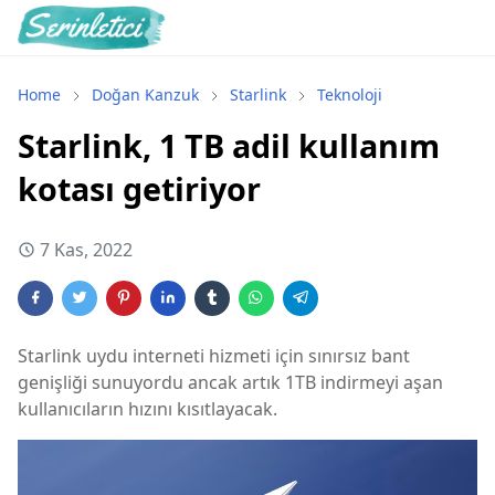
Home
Doğan Kanzuk
Starlink
Teknoloji
Starlink, 1 TB adil kullanım
kotası getiriyor
7 Kas, 2022
Starlink uydu interneti hizmeti için sınırsız bant
genişliği sunuyordu ancak artık 1TB indirmeyi aşan
kullanıcıların hızını kısıtlayacak.