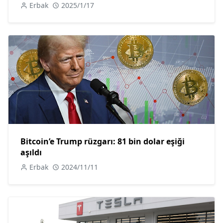
Erbak
2025/1/17
Bitcoin’e Trump rüzgarı: 81 bin dolar eşiği
aşıldı
Erbak
2024/11/11