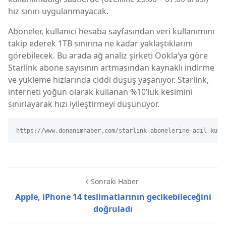
hız sınırı uygulanmayacak.
Aboneler, kullanıcı hesaba sayfasından veri kullanımını
takip ederek 1TB sınırına ne kadar yaklaştıklarını
görebilecek. Bu arada ağ analiz şirketi Ookla’ya göre
Starlink abone sayısının artmasından kaynaklı indirme
ve yükleme hızlarında ciddi düşüş yaşanıyor. Starlink,
interneti yoğun olarak kullanan %10’luk kesimini
sınırlayarak hızı iyileştirmeyi düşünüyor.
https://www.donanimhaber.com/starlink-abonelerine-adil-kull
Sonraki Haber
Apple, iPhone 14 teslimatlarının gecikebileceğini
doğruladı