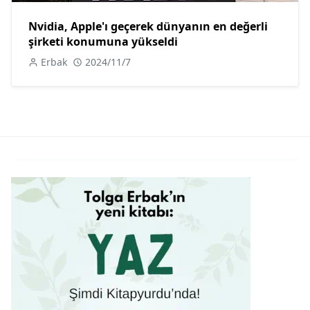
Nvidia, Apple'ı geçerek dünyanın en değerli
şirketi konumuna yükseldi
Erbak
2024/11/7