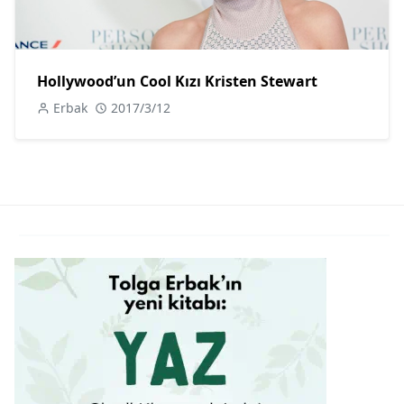
Hollywood’un Cool Kızı Kristen Stewart
Erbak
2017/3/12