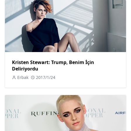
Kristen Stewart: Trump, Benim İçin
Deliriyordu
Erbak
2017/1/24