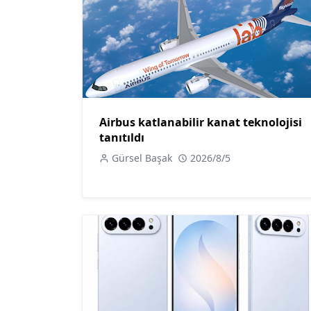
Airbus katlanabilir kanat teknolojisi
tanıtıldı
Gürsel Başak
2026/8/5