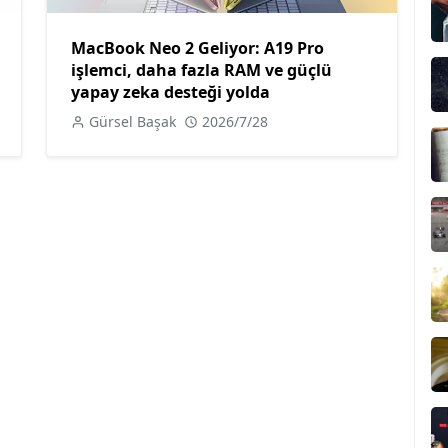
MacBook Neo 2 Geliyor: A19 Pro
işlemci, daha fazla RAM ve güçlü
yapay zeka desteği yolda
Gürsel Başak
2026/7/28